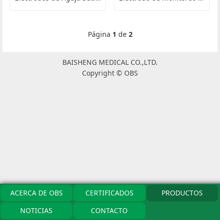
Página
1
de
2
BAISHENG MEDICAL CO.,LTD.
Copyright © OBS
ACERCA DE OBS
CERTIFICADOS
PRODUCTOS
NOTICIAS
CONTACTO