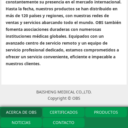
constantemente su presencia en el mercado internacional.
Hasta la fecha, nuestros productos se han distribuido en
más de 120 países y regiones, con nuestras redes de
ventas y servicios abarcando todo el mundo. OBS también
fomenta asociaciones duraderas con numerosas
instituciones médicas globales. Equipados con un
avanzado centro de servicio remoto y un equipo de
servicio profesional dedicado, estamos comprometidos a
ofrecer un servicio conveniente, eficiente e impecable a
nuestros clientes.
BAISHENG MEDICAL CO.,LTD.
Copyright © OBS
ACERCA DE OBS
CERTIFICADOS
PRODUCTOS
NOTICIAS
CONTACTO