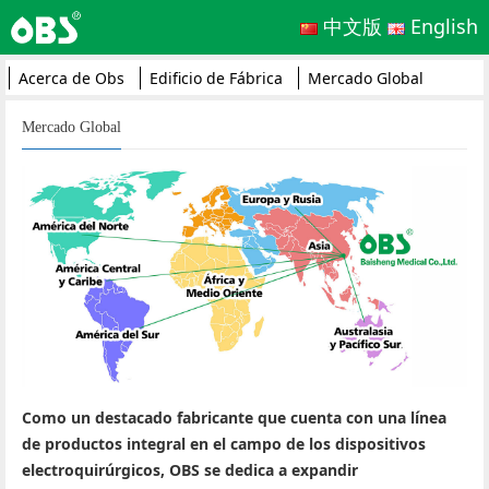
中文版
English
Acerca de Obs
Edificio de Fábrica
Mercado Global
Mercado Global
Como un destacado fabricante que cuenta con una línea
de productos integral en el campo de los dispositivos
electroquirúrgicos, OBS se dedica a expandir