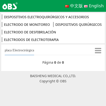
中文版
English
DISPOSITIVOS ELECTROQUIRÚRGICOS Y ACCESORIOS
ELECTRODO DE MONITOREO
DISPOSITIVOS QUIRÚRGICOS
ELECTRODO DE DESFIBRILACIÓN
ELECTRODOS DE ELECTROTERAPIA
placa Electrocirúrgica
Página
0
de
0
BAISHENG MEDICAL CO.,LTD.
Copyright © OBS