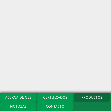
ACERCA DE OBS
CERTIFICADOS
PRODUCTOS
NOTICIAS
CONTACTO