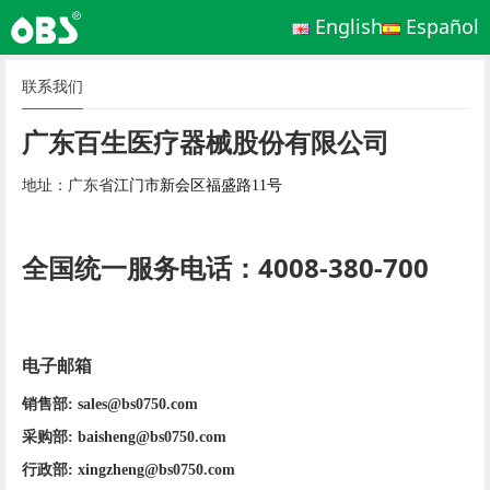
English
Español
联系我们
广东百生医疗器械股份有限公司
地址：广东省
江门市新会区福盛路11号
全国统一服务电话：4008-380-700
电子邮箱
销售部
: sales@bs0750.com
采购部:
baisheng@bs0750.com
行政部: 
xingzheng@bs0750.com