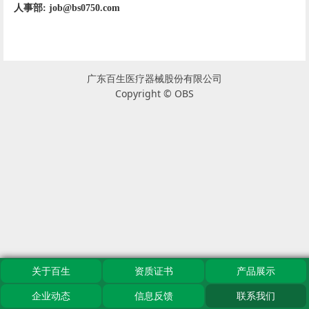
人事部:
job@bs0750.com
广东百生医疗器械股份有限公司
Copyright © OBS
关于百生
资质证书
产品展示
企业动态
信息反馈
联系我们