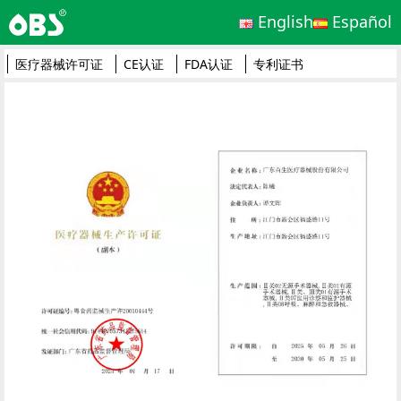
English
Español
医疗器械许可证
CE认证
FDA认证
专利证书