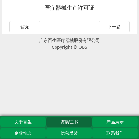
医疗器械生产许可证
暂无
下一篇
广东百生医疗器械股份有限公司
Copyright © OBS
关于百生
资质证书
产品展示
企业动态
信息反馈
联系我们