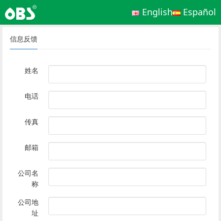
English
Español
信息反馈
姓名
电话
传真
邮箱
公司名
称
公司地
址