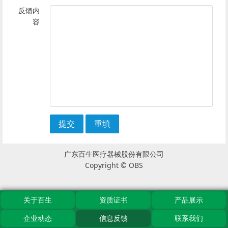
反馈内
容
提交
重填
广东百生医疗器械股份有限公司
Copyright © OBS
关于百生
资质证书
产品展示
企业动态
信息反馈
联系我们