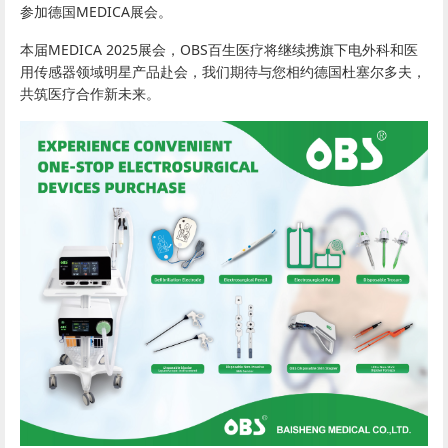
参加德国MEDICA展会。
本届MEDICA 2025展会，OBS百生医疗将继续携旗下电外科和医
用传感器领域明星产品赴会，我们期待与您相约德国杜塞尔多夫，
共筑医疗合作新未来。