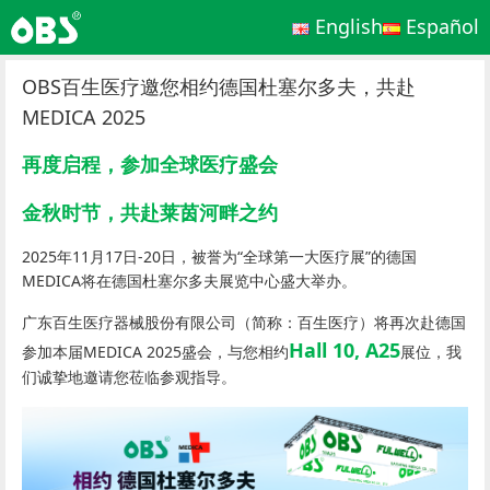
English
Español
OBS百生医疗邀您相约德国杜塞尔多夫，共赴
MEDICA 2025
再度启程，参加全球医疗盛会
金秋时节，共赴莱茵河畔之约
2025年11月17日-20日，被誉为“全球第一大医疗展”的德国
MEDICA将在德国杜塞尔多夫展览中心盛大举办。
广东百生医疗器械股份有限公司（简称：百生医疗）将再次赴德国
Hall 10, A25
参加本届MEDICA 2025盛会，与您相约
展位，我
们诚挚地邀请您莅临参观指导。