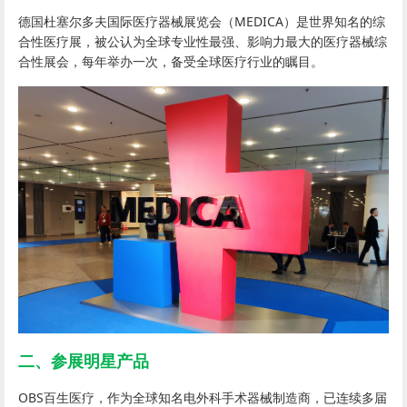
德国杜塞尔多夫国际医疗器械展览会（MEDICA）是世界知名的综
合性医疗展，被公认为全球专业性最强、影响力最大的医疗器械综
合性展会，每年举办一次，备受全球医疗行业的瞩目。
二、参展明星产品
OBS百生医疗，作为全球知名电外科手术器械制造商，已连续多届