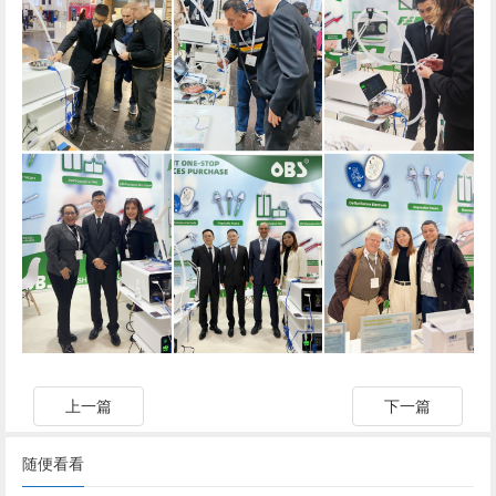
上一篇
下一篇
随便看看