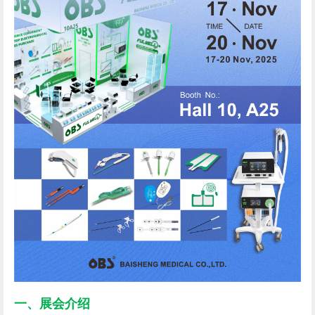
一、展会介绍