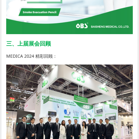
三、上届展会回顾
MEDICA 2024 精彩回顾：