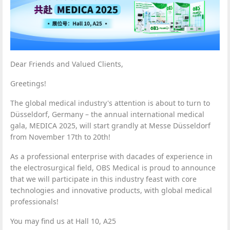
Dear Friends and Valued Clients,
Greetings!
The global medical industry's attention is about to turn to
Düsseldorf, Germany – the annual international medical
gala, MEDICA 2025, will start grandly at Messe Düsseldorf
from November 17th to 20th!
As a professional enterprise with dacades of experience in
the electrosurgical field, OBS Medical is proud to announce
that we will participate in this industry feast with core
technologies and innovative products, with global medical
professionals!
You may find us at Hall 10, A25