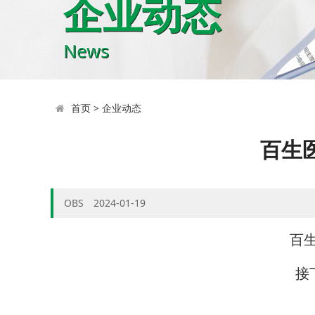
企业动态
News
首页
>
企业动态
百生医
OBS 2024-01-19
百
接