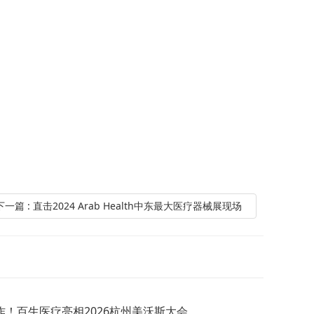
下一篇 : 直击2024 Arab Health中东最大医疗器械展现场
！百生医疗亮相2026杭州美沃斯大会