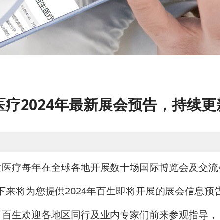
疗2024年最新展会预告，持续更新
生医疗每年在全球各地开展数十场国际博览会及交流
下来将为您提供2024年百生即将开展的展会信息预
百生欢迎各地区同行及业内专家们前来参观指导，