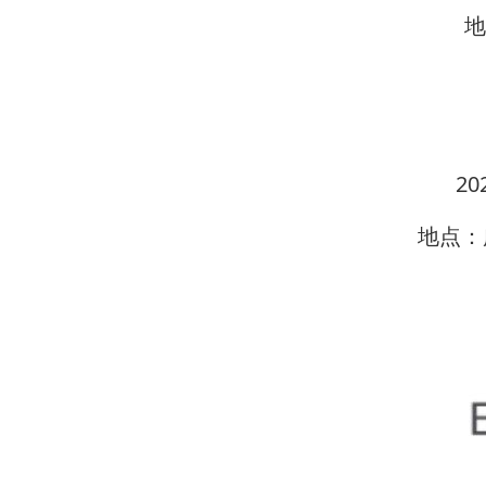
地
20
地点：