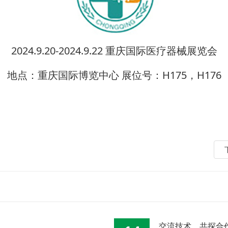
2024.9.20-2024.9.22 重庆国际医疗器械展览会
地点：重庆国际博览中心 展位号：H175，H176
交流技术，共探合作