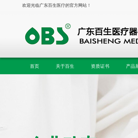
欢迎光临广东百生医疗的官方网站！
首页
关于百生
资质证书
产品