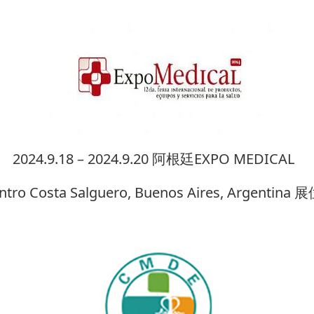
2024.9.18 –
2024.9.
20 阿根廷EXPO MEDICAL
ro Costa Salguero, Buenos Aires, Argentina