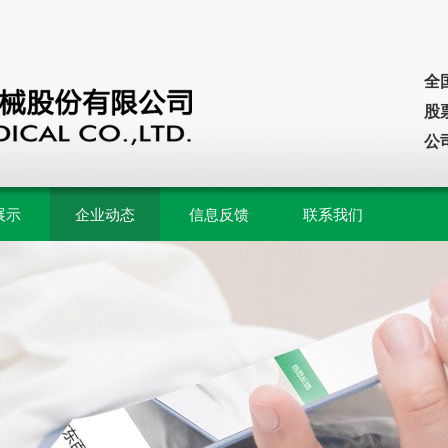
全国
股
公
展示
企业动态
信息反馈
联系我们