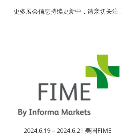
更多展会信息持续更新中，请亲切关注。
2024.6.19 –
2024.6.
21 美国FIME