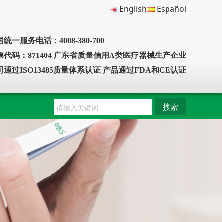
English
Español
统一服务电话：4008-380-700
票代码：871404 广东省质量信用A类医疗器械生产企业
司通过ISO13485质量体系认证 产品通过FDA和CE认证