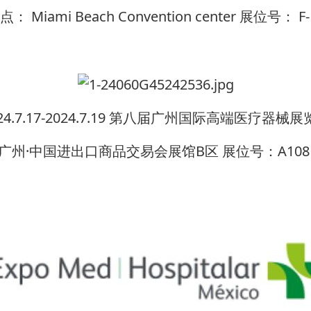
点： Miami Beach Convention center 展位号： F-
24.7.17-2024.7.19 第八届广州国际高端医疗器械
广州·中国进出口商品交易会展馆B区 展位号：A108，