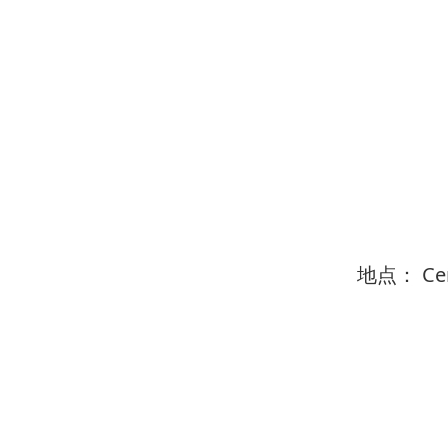
地点： Cent