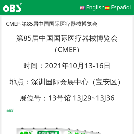
English
Español
CMEF-第85届中国国际医疗器械博览会
第85届中国国际医疗器械博览会
（CMEF）
时间：2021年10月13-16日
地点：深训国际会展中心（宝安区）
展位号：13号馆 13J29~13J36