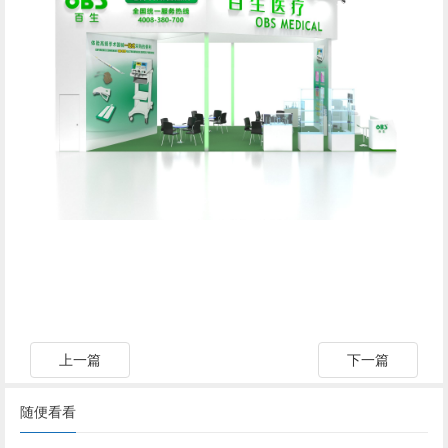
上一篇
下一篇
随便看看